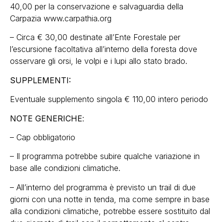
40,00 per la conservazione e salvaguardia della
Carpazia www.carpathia.org
– Circa € 30,00 destinate all’Ente Forestale per
l’escursione facoltativa all’interno della foresta dove
osservare gli orsi, le volpi e i lupi allo stato brado.
SUPPLEMENTI:
Eventuale supplemento singola € 110,00 intero periodo
NOTE GENERICHE
:
– Cap obbligatorio
– Il programma potrebbe subire qualche variazione in
base alle condizioni climatiche.
– All’interno del programma è previsto un trail di due
giorni con una notte in tenda, ma come sempre in base
alla condizioni climatiche, potrebbe essere sostituito dal