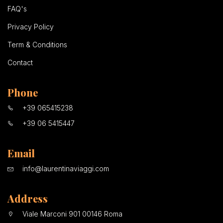
FAQ's
Privacy Policy
Term & Conditions
Contact
Phone
+39 065415238
+39 06 5415447
Email
info@laurentinaviaggi.com
Address
Viale Marconi 901 00146 Roma