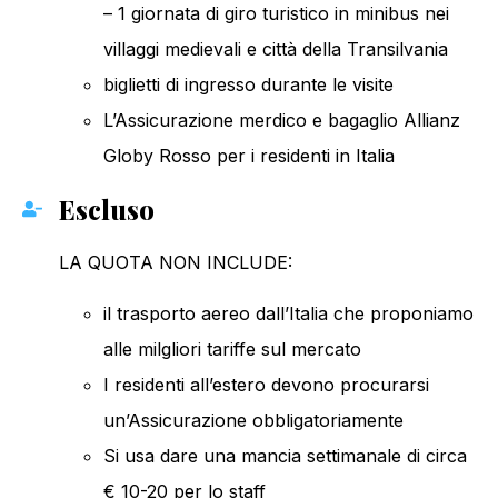
– 1 giornata di giro turistico in minibus nei
villaggi medievali e città della Transilvania
biglietti di ingresso durante le visite
L’Assicurazione merdico e bagaglio Allianz
Globy Rosso per i residenti in Italia
Escluso
LA QUOTA NON INCLUDE:
il trasporto aereo dall’Italia che proponiamo
alle milgliori tariffe sul mercato
I residenti all’estero devono procurarsi
un’Assicurazione obbligatoriamente
Si usa dare una mancia settimanale di circa
€ 10-20 per lo staff