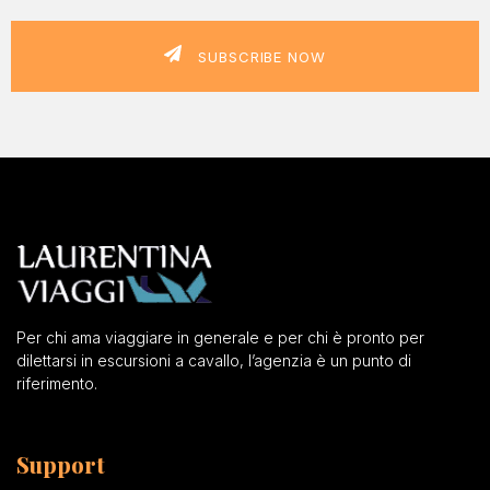
SUBSCRIBE NOW
Per chi ama viaggiare in generale e per chi è pronto per
dilettarsi in escursioni a cavallo, l’agenzia è un punto di
riferimento.
Support