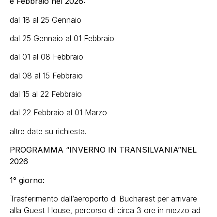
e Febbraio nel 2026:
dal 18 al 25 Gennaio
dal 25 Gennaio al 01 Febbraio
dal 01 al 08 Febbraio
dal 08 al 15 Febbraio
dal 15 al 22 Febbraio
dal 22 Febbraio al 01 Marzo
altre date su richiesta.
PROGRAMMA “INVERNO IN TRANSILVANIA”NEL
2026
1° giorno:
Trasferimento dall’aeroporto di Bucharest per arrivare
alla Guest House, percorso di circa 3 ore in mezzo ad