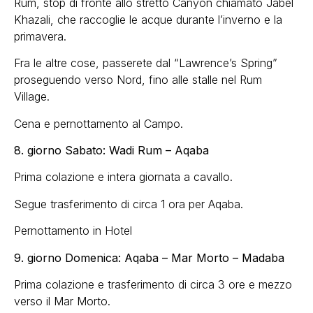
Rum, stop di fronte allo stretto Canyon chiamato Jabel
Khazali, che raccoglie le acque durante l’inverno e la
primavera.
Fra le altre cose, passerete dal “Lawrence’s Spring”
proseguendo verso Nord, fino alle stalle nel Rum
Village.
Cena e pernottamento al Campo.
8. giorno Sabato: Wadi Rum – Aqaba
Prima colazione e intera giornata a cavallo.
Segue trasferimento di circa 1 ora per Aqaba.
Pernottamento in Hotel
9. giorno Domenica: Aqaba – Mar Morto – Madaba
Prima colazione e trasferimento di circa 3 ore e mezzo
verso il Mar Morto.