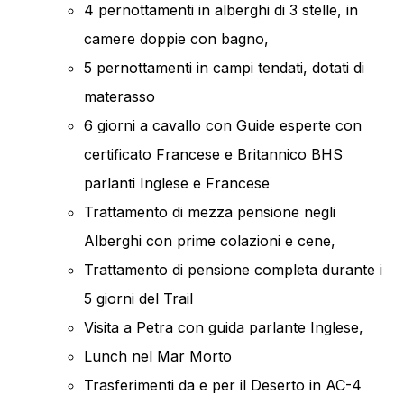
4 pernottamenti in alberghi di 3 stelle, in
camere doppie con bagno,
5 pernottamenti in campi tendati, dotati di
materasso
6 giorni a cavallo con Guide esperte con
certificato Francese e Britannico BHS
parlanti Inglese e Francese
Trattamento di mezza pensione negli
Alberghi con prime colazioni e cene,
Trattamento di pensione completa durante i
5 giorni del Trail
Visita a Petra con guida parlante Inglese,
Lunch nel Mar Morto
Trasferimenti da e per il Deserto in AC-4