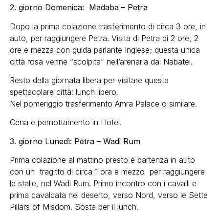
2. giorno Domenica: Madaba – Petra
Dopo la prima colazione trasferimento di circa 3 ore, in
auto, per raggiungere Petra. Visita di Petra di 2 ore, 2
ore e mezza con guida parlante Inglese; questa unica
città rosa venne “scolpita” nell’arenaria dai Nabatei.
Resto della giornata libera per visitare questa
spettacolare città: lunch libero.
Nel pomeriggio trasferimento Amra Palace o similare.
Cena e pernottamento in Hotel.
3. giorno Lunedì
:
Petra – Wadi Rum
Prima colazione al mattino presto e partenza in auto
con un tragitto di circa 1 ora e mezzo per raggiungere
le stalle, nel Wadi Rum. Primo incontro con i cavalli e
prima cavalcata nel deserto, verso Nord, verso le Sette
Pillars of Misdom. Sosta per il lunch.