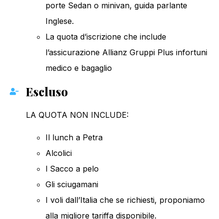
porte Sedan o minivan, guida parlante
Inglese.
La quota d’iscrizione che include
l’assicurazione Allianz Gruppi Plus infortuni
medico e bagaglio
Escluso
LA QUOTA NON INCLUDE:
Il lunch a Petra
Alcolici
l Sacco a pelo
Gli sciugamani
I voli dall’Italia che se richiesti, proponiamo
alla migliore tariffa disponibile.