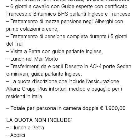
– 6 giorni a cavallo con Guide esperte con certificato
Francese e Britannico BHS parlanti Inglese e Francese
– Trattamento di mezza pensione negli Alberghi con
prime colazioni e cene,
– Trattamento di pensione completa durante i 5 giorni
del Trail
– Visita a Petra con guida parlante Inglese,
– Lunch nel Mar Morto
– Trasferimenti da e per il Deserto in AC-4 porte Sedan
o minivan, guida parlante Inglese.
– La quota d’iscrizione che include l’assicurazione
Allianz Gruppi Plus infortuni medico e bagaglio per i
residenti in Italia
– Totale per persona in camera doppia € 1.900,00
LA QUOTA NON INCLUDE:
– Il lunch a Petra
– Acolici