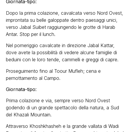
Giornata-tipo:
Dopo la prima colazione, cavalcata verso Nord Ovest,
improntata su belle galoppate dentro paesaggi unici,
verso Jabal Suibet raggiungendo le grotte di Harab
Antar. Stop per il lunch.
Nel pomeriggio cavalcate in direzione Jabal Kattar,
dove avete la possibilità di vedere alcune famiglie di
beduini con le loro tende, cammelli e greggi di capre.
Proseguimento fino al Toour Mufleh; cena e
pernottamento al Campo.
Giornata-tipo:
Prima colazione e via, sempre verso Nord Ovest
godendo di un grande spettacolo della natura, a Sud
del Khazali Mountain.
Attraverso Khoshkhasheh e la grande vallata di Wadi