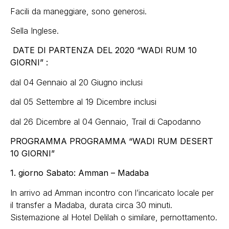
Facili da maneggiare, sono generosi.
Sella Inglese.
DATE DI PARTENZA DEL 2020
“WADI RUM 10
GIORNI” :
dal 04 Gennaio al 20 Giugno inclusi
dal 05 Settembre al 19 Dicembre inclusi
dal 26 Dicembre al 04 Gennaio, Trail di Capodanno
PROGRAMMA PROGRAMMA “WADI RUM DESERT
10 GIORNI”
1. giorno Sabato: Amman – Madaba
In arrivo ad Amman incontro con l’incaricato locale per
il transfer a Madaba, durata circa 30 minuti.
Sistemazione al Hotel Delilah o similare, pernottamento.