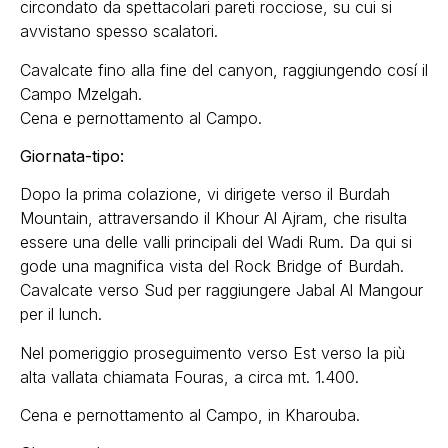
circondato da spettacolari pareti rocciose, su cui si
avvistano spesso scalatori.
Cavalcate fino alla fine del canyon, raggiungendo cosí il
Campo Mzelgah.
Cena e pernottamento al Campo.
Giornata-tipo:
Dopo la prima colazione, vi dirigete verso il Burdah
Mountain, attraversando il Khour Al Ajram, che risulta
essere una delle valli principali del Wadi Rum. Da qui si
gode una magnifica vista del Rock Bridge of Burdah.
Cavalcate verso Sud per raggiungere Jabal Al Mangour
per il lunch.
Nel pomeriggio proseguimento verso Est verso la più
alta vallata chiamata Fouras, a circa mt. 1.400.
Cena e pernottamento al Campo, in Kharouba.