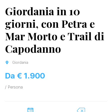
Giordania in 10
giorni, con Petra e
Mar Morto e Trail di
Capodanno
Giordania
Da € 1.900
/ Persona