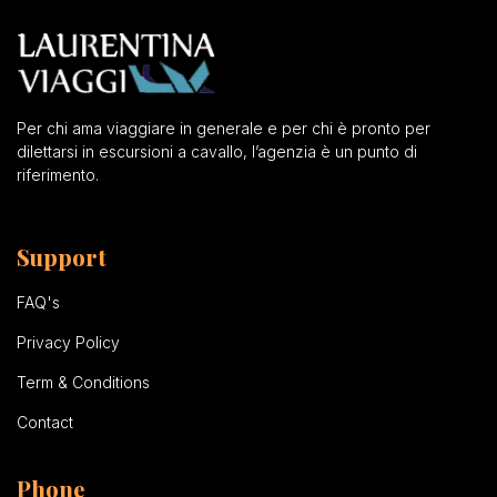
Per chi ama viaggiare in generale e per chi è pronto per
dilettarsi in escursioni a cavallo, l’agenzia è un punto di
riferimento.
Support
FAQ's
Privacy Policy
Term & Conditions
Contact
Phone