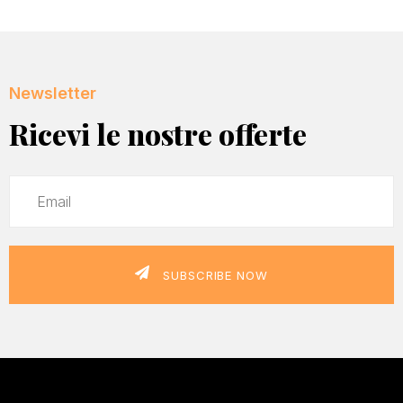
Newsletter
Ricevi le nostre offerte
SUBSCRIBE NOW