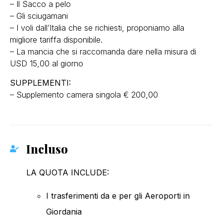
– Il Sacco a pelo
– Gli sciugamani
– I voli dall’Italia che se richiesti, proponiamo alla
migliore tariffa disponibile.
– La mancia che si raccomanda dare nella misura di
USD 15,00 al giorno
SUPPLEMENTI:
– Supplemento camera singola € 200,00
Incluso
LA QUOTA INCLUDE:
I trasferimenti da e per gli Aeroporti in
Giordania