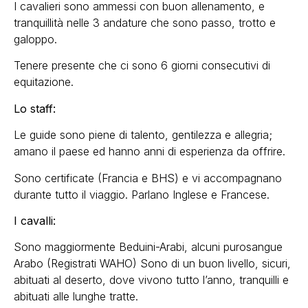
I cavalieri sono ammessi con buon allenamento, e
tranquillità nelle 3 andature che sono passo, trotto e
galoppo.
Tenere presente che ci sono 6 giorni consecutivi di
equitazione.
Lo staff:
Le guide sono piene di talento, gentilezza e allegria;
amano il paese ed hanno anni di esperienza da offrire.
Sono certificate (Francia e BHS) e vi accompagnano
durante tutto il viaggio. Parlano Inglese e Francese.
I cavalli:
Sono maggiormente Beduini-Arabi, alcuni purosangue
Arabo (Registrati WAHO) Sono di un buon livello, sicuri,
abituati al deserto, dove vivono tutto l’anno, tranquilli e
abituati alle lunghe tratte.