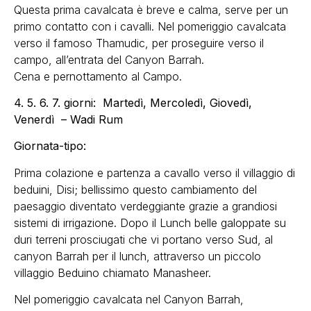
Questa prima cavalcata è breve e calma, serve per un
primo contatto con i cavalli. Nel pomeriggio cavalcata
verso il famoso Thamudic, per proseguire verso il
campo, all’entrata del Canyon Barrah.
Cena e pernottamento al Campo.
4. 5. 6. 7. giorni: Martedì, Mercoledì, Giovedì,
Venerdì – Wadi Rum
Giornata-tipo:
Prima colazione e partenza a cavallo verso il villaggio di
beduini, Disi; bellissimo questo cambiamento del
paesaggio diventato verdeggiante grazie a grandiosi
sistemi di irrigazione. Dopo il Lunch belle galoppate su
duri terreni prosciugati che vi portano verso Sud, al
canyon Barrah per il lunch, attraverso un piccolo
villaggio Beduino chiamato Manasheer.
Nel pomeriggio cavalcata nel Canyon Barrah,