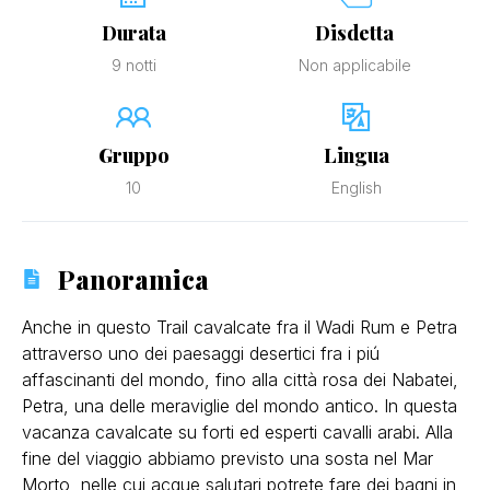
Durata
Disdetta
9 notti
Non applicabile
Gruppo
Lingua
10
English
Panoramica
Anche in questo Trail cavalcate fra il Wadi Rum e Petra
attraverso uno dei paesaggi desertici fra i piú
affascinanti del mondo, fino alla città rosa dei Nabatei,
Petra, una delle meraviglie del mondo antico. In questa
vacanza cavalcate su forti ed esperti cavalli arabi. Alla
fine del viaggio abbiamo previsto una sosta nel Mar
Morto, nelle cui acque salutari potrete fare dei bagni in