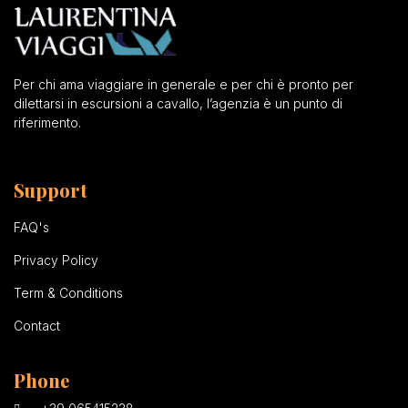
Per chi ama viaggiare in generale e per chi è pronto per
dilettarsi in escursioni a cavallo, l’agenzia è un punto di
riferimento.
Support
FAQ's
Privacy Policy
Term & Conditions
Contact
Phone