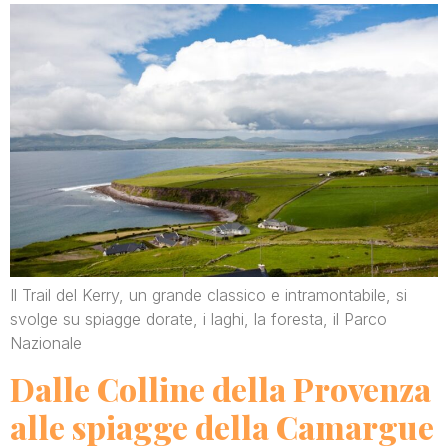
Il Trail del Kerry, un grande classico e intramontabile, si
svolge su spiagge dorate, i laghi, la foresta, il Parco
Nazionale
Dalle Colline della Provenza
alle spiagge della Camargue