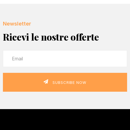
Newsletter
Ricevi le nostre offerte
SUBSCRIBE NOW