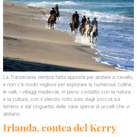
La Transilvania sembra fatta apposta per andare a cavallo,
e non c’è modo migliore per esplorare le numerose colline,
le valli, i villaggi medievali, in pieno contatto con la natura
e la cultura, con il silenzio rotto solo dagli zoccoli sul
terreno e dal cinguettio delle varie specie di uccelli che vi
abitano.
Irlanda, contea del Kerry