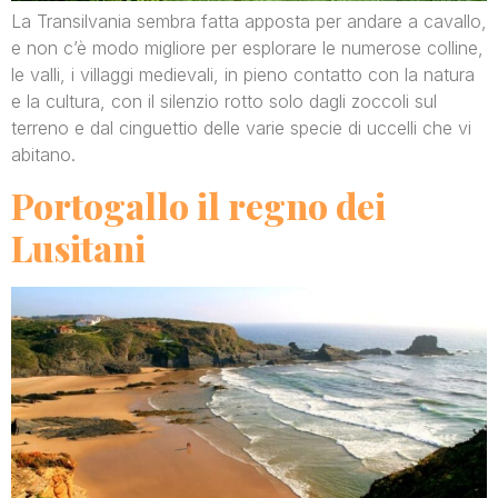
La Transilvania sembra fatta apposta per andare a cavallo,
e non c’è modo migliore per esplorare le numerose colline,
le valli, i villaggi medievali, in pieno contatto con la natura
e la cultura, con il silenzio rotto solo dagli zoccoli sul
terreno e dal cinguettio delle varie specie di uccelli che vi
abitano.
Portogallo il regno dei
Lusitani